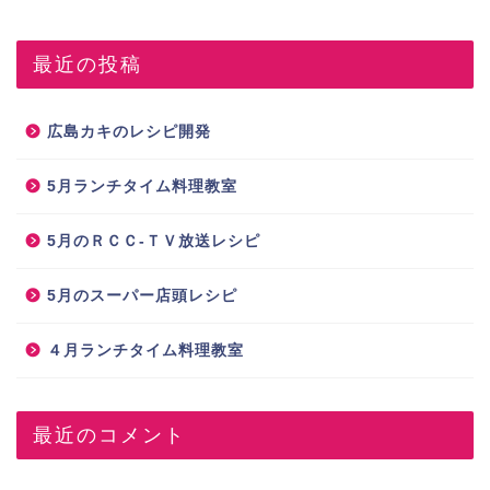
最近の投稿
広島カキのレシピ開発
5月ランチタイム料理教室
5月のＲＣＣ-ＴＶ放送レシピ
5月のスーパー店頭レシピ
４月ランチタイム料理教室
最近のコメント