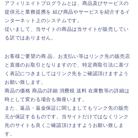
アフィリエイトプログラムとは、商品及びサービスの
提供元と業務提携を 結び商品やサービスを紹介するイ
ンターネット上のシステムです。
従いまして、当サイトの商品は当サイトが販売してい
る訳ではありません。
お客様ご要望の商 品、お支払い等はリンク先の販売店
と直接のお取引となりますので、特定商取引法に基づ
く表記につきましてはリンク先をご確認頂けますよう
お願い致します。
商品の価格 商品の詳細 消費税 送料 在庫数等の詳細は
時として変わる場合も御座います。
また、返品・返金保証に関しましてもリンク先の販売
元が保証するものです。当サイトだけではなくリンク
先のサイトも良くご確認頂けますようお願い致しま
す。