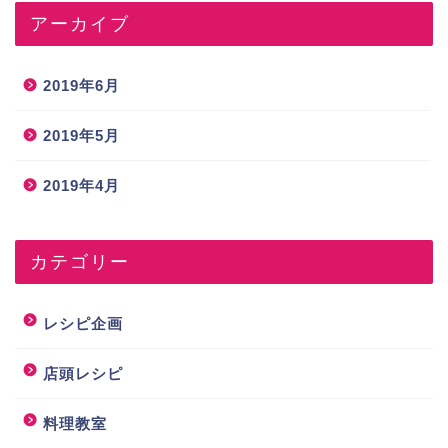
アーカイブ
2019年6月
2019年5月
2019年4月
カテゴリー
レシピ企画
店頭レシピ
料理教室