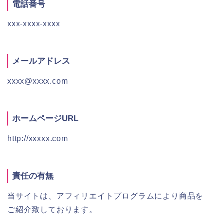
電話番号
xxx-xxxx-xxxx
メールアドレス
xxxx@xxxx.com
ホームページURL
http://xxxxx.com
責任の有無
当サイトは、アフィリエイトプログラムにより商品を
ご紹介致しております。