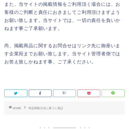
また、当サイトの掲載情報をご利用頂く場合には、お
客様のご判断と責任におきましてご利用頂けますよう
お願い致します。当サイトでは、一切の責任を負いか
ねます事ご了承願います。
尚、掲載商品に関するお問合せはリンク先に御座いま
す企業宛までお願い致します。当サイト管理者側では
お答え致しかねます事、ご了承ください。
HOME
特定商取引法に基づく表記